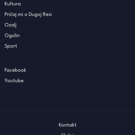
Kultura
Pričaj mi o Dugoj Resi
Ozalj
Ogulin
Sport
Facebook
Youtube
Kontakt