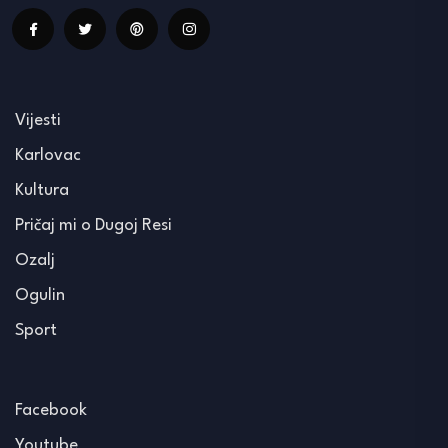
Vijesti
Karlovac
Kultura
Pričaj mi o Dugoj Resi
Ozalj
Ogulin
Sport
Facebook
Youtube