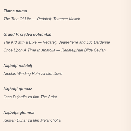
Zlatna palma
The Tree Of Life — Redatelj: Terrence Malick
Grand Prix (dva dobitnika)
The Kid with a Bike — Redatelj: Jean-Pierre and Luc Dardenne
Once Upon A Time In Anatolia — Redatelj:Nuri Bilge Ceylan
Najbolji redatelj
Nicolas Winding Refn za film Drive
Najbolji glumac
Jean Dujardin za film The Artist
Najbolja glumica
Kirsten Dunst za film Melancholia