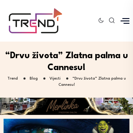
“Drvu života” Zlatna palma u
Cannesu!
Trend
Blog
Vijesti
“Drvu života” Zlatna palma u
Cannesu!