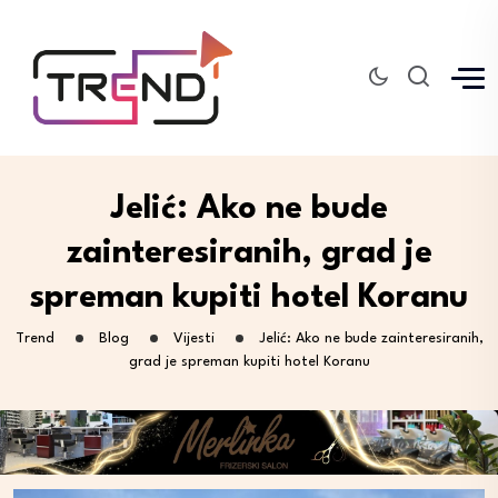
Jelić: Ako ne bude
zainteresiranih, grad je
spreman kupiti hotel Koranu
Trend
Blog
Vijesti
Jelić: Ako ne bude zainteresiranih,
grad je spreman kupiti hotel Koranu