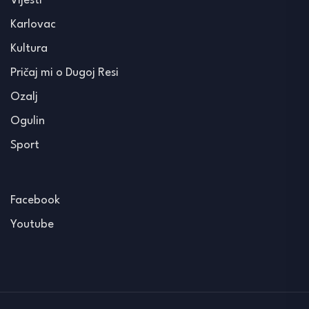
Vijesti
Karlovac
Kultura
Pričaj mi o Dugoj Resi
Ozalj
Ogulin
Sport
Facebook
Youtube