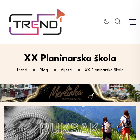
XX Planinarska škola
Trend
Blog
Vijesti
XX Planinarska škola