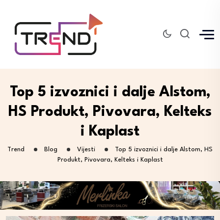
Top 5 izvoznici i dalje Alstom,
HS Produkt, Pivovara, Kelteks
i Kaplast
Trend
Blog
Vijesti
Top 5 izvoznici i dalje Alstom, HS
Produkt, Pivovara, Kelteks i Kaplast