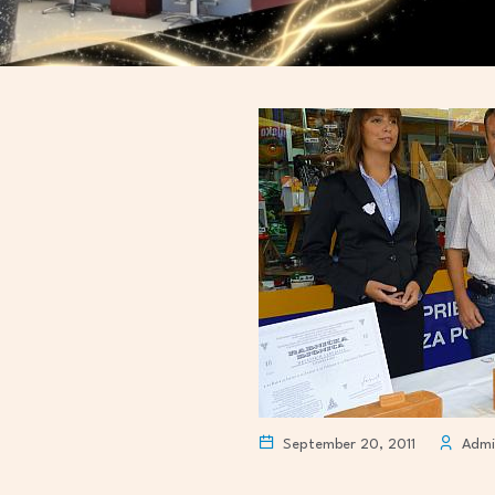
September 20, 2011
Admi