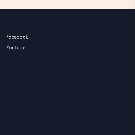
Facebook
Youtube