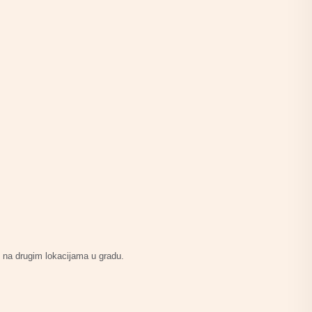
i na drugim lokacijama u gradu.