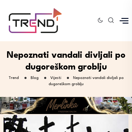
Nepoznati vandali divljali po
dugoreškom groblju
Trend
Blog
Vijesti
Nepoznati vandali divljali po
dugoreškom groblju