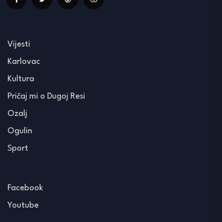
Vijesti
Karlovac
Kultura
Pričaj mi o Dugoj Resi
Ozalj
Ogulin
Sport
Facebook
Youtube