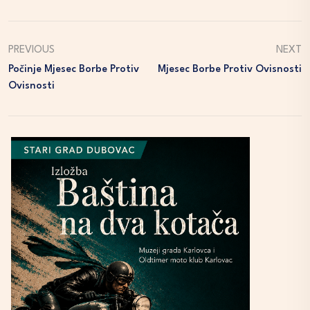
PREVIOUS
NEXT
Počinje Mjesec Borbe Protiv
Mjesec Borbe Protiv Ovisnosti
Ovisnosti