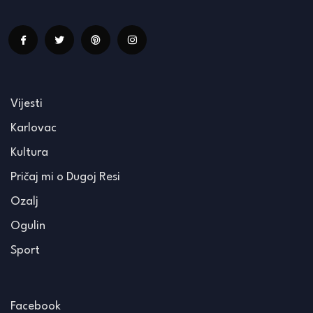
Vijesti
Karlovac
Kultura
Pričaj mi o Dugoj Resi
Ozalj
Ogulin
Sport
Facebook