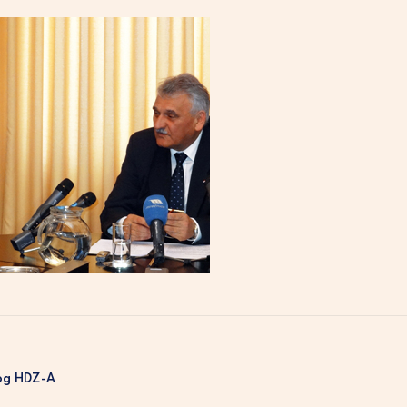
kog HDZ-A