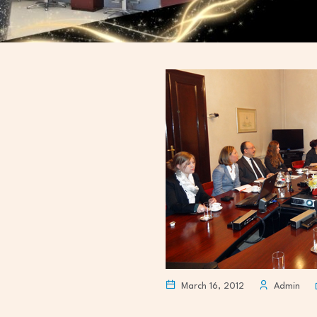
March 16, 2012
Admin