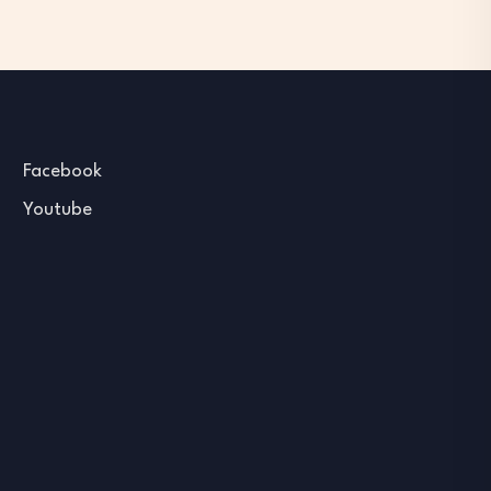
Facebook
Youtube