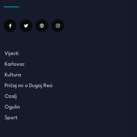
Vijesti
Karlovac
Kultura
Pričaj mi o Dugoj Resi
Ozalj
Ogulin
Sport