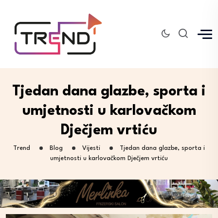
Tjedan dana glazbe, sporta i
umjetnosti u karlovačkom
Dječjem vrtiću
Trend
Blog
Vijesti
Tjedan dana glazbe, sporta i
umjetnosti u karlovačkom Dječjem vrtiću