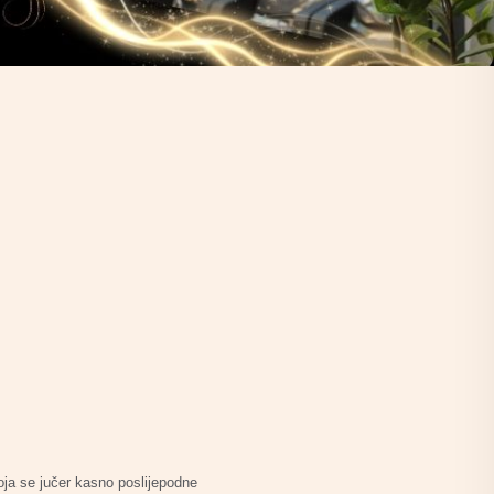
ja se jučer kasno poslijepodne