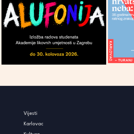
Vijesti
Karlovac