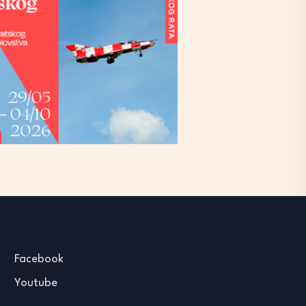
Facebook
Youtube