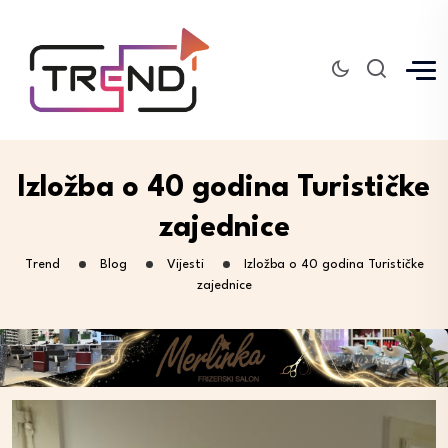
Izložba o 40 godina Turističke
zajednice
Trend
Blog
Vijesti
Izložba o 40 godina Turističke
zajednice