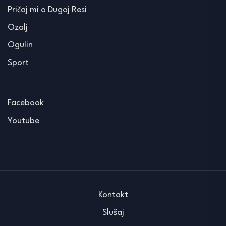
Pričaj mi o Dugoj Resi
Ozalj
Ogulin
Sport
Facebook
Youtube
Kontakt
Slušaj