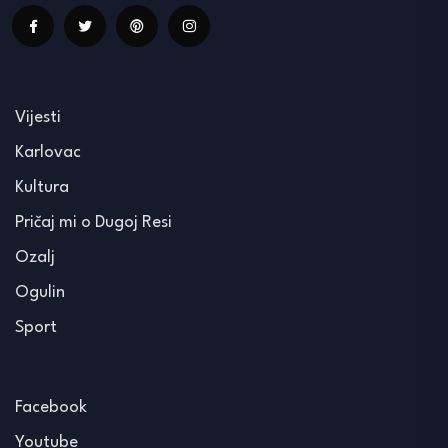
Vijesti
Karlovac
Kultura
Pričaj mi o Dugoj Resi
Ozalj
Ogulin
Sport
Facebook
Youtube