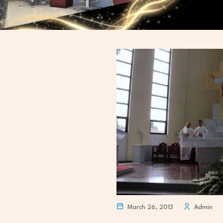
March 26, 2013
Admin