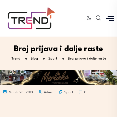
Broj prijava i dalje raste
Trend
Blog
Sport
Broj prijava i dalje raste
Sport
March 28, 2013
Admin
0