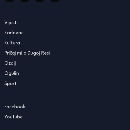
Vijesti
Karlovac
Kultura
Pričaj mi o Dugoj Resi
Ozalj
Ogulin
Sport
Facebook
Youtube