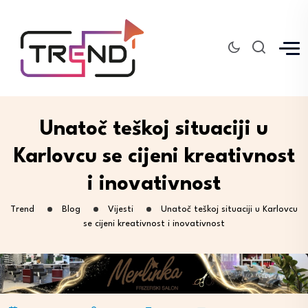
Unatoč teškoj situaciji u
Karlovcu se cijeni kreativnost
i inovativnost
Trend
Blog
Vijesti
Unatoč teškoj situaciji u Karlovcu
se cijeni kreativnost i inovativnost