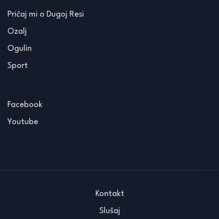
Pričaj mi o Dugoj Resi
Ozalj
Ogulin
Sport
Facebook
Youtube
Kontakt
Slušaj