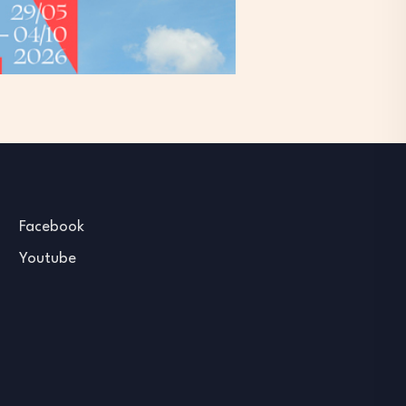
Facebook
Youtube