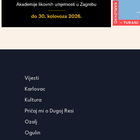
Vijesti
Karlovac
Kultura
Pričaj mi o Dugoj Resi
Ozalj
Ogulin