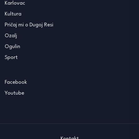
Karlovac
Kultura
Pričaj mi o Dugoj Resi
Ozalj
Ogulin
Sport
Facebook
Youtube
Kontakt