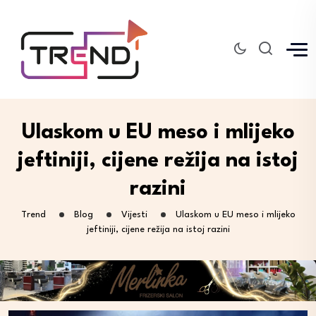
Ulaskom u EU meso i mlijeko
jeftiniji, cijene režija na istoj
razini
Trend
Blog
Vijesti
Ulaskom u EU meso i mlijeko
jeftiniji, cijene režija na istoj razini