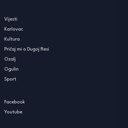
Vijesti
Karlovac
Kultura
Pričaj mi o Dugoj Resi
Ozalj
Ogulin
Sport
Facebook
Youtube