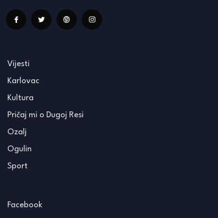
Vijesti
Karlovac
Kultura
Pričaj mi o Dugoj Resi
Ozalj
Ogulin
Sport
Facebook