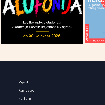
Vijesti
Karlovac
Kultura