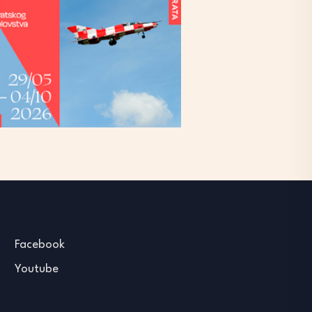
Facebook
Youtube