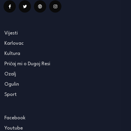
Vijesti
Karlovac
Kultura
Pričaj mi o Dugoj Resi
Ozalj
Ogulin
Sport
Facebook
Youtube