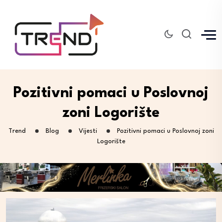
Pozitivni pomaci u Poslovnoj
zoni Logorište
Trend
Blog
Vijesti
Pozitivni pomaci u Poslovnoj zoni
Logorište