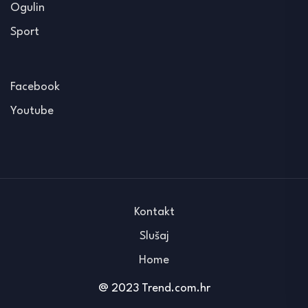
Ogulin
Sport
Facebook
Youtube
Kontakt
Slušaj
Home
@ 2023 Trend.com.hr