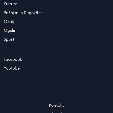
Kultura
Pričaj mi o Dugoj Resi
Ozalj
Ogulin
Sport
Facebook
Youtube
Kontakt