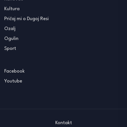
Kultura
Pričaj mi o Dugoj Resi
Ozalj
Ogulin
Sport
Facebook
Youtube
Kontakt