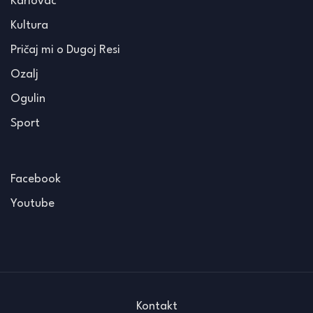
Karlovac
Kultura
Pričaj mi o Dugoj Resi
Ozalj
Ogulin
Sport
Facebook
Youtube
Kontakt