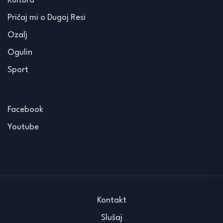
Kultura
Pričaj mi o Dugoj Resi
Ozalj
Ogulin
Sport
Facebook
Youtube
Kontakt
Slušaj