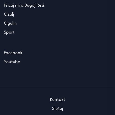
Pričaj mi o Dugoj Resi
Ozalj
Ogulin
Sport
Facebook
Youtube
Kontakt
Slušaj