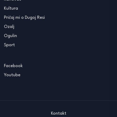
Kultura
Pričaj mi o Dugoj Resi
Ozalj
Ogulin
Sport
Facebook
Youtube
Kontakt