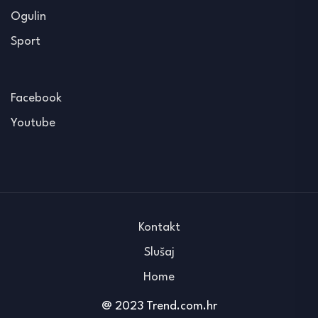
Ogulin
Sport
Facebook
Youtube
Kontakt
Slušaj
Home
@ 2023 Trend.com.hr