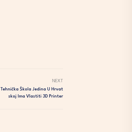
NEXT
 Tehnička Škola Jedina U Hrvat
Skoj Ima Vlastiti 3D Printer