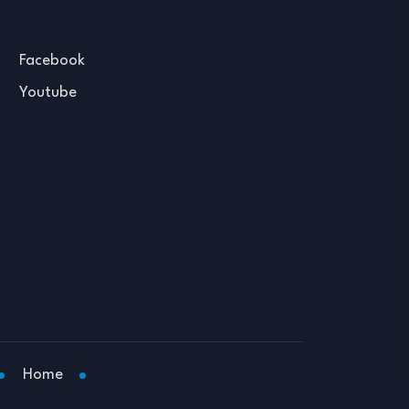
Facebook
Youtube
Home