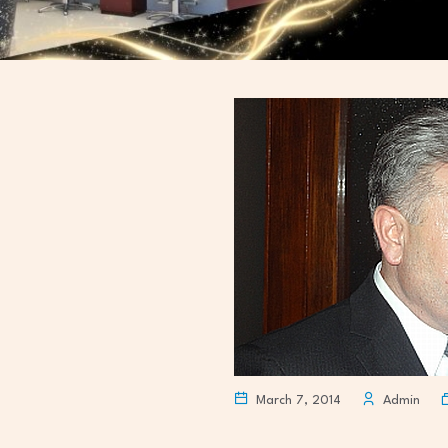
March 7, 2014
Admin