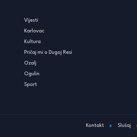
Vijesti
Karlovac
Kultura
Pričaj mi o Dugoj Resi
Ozalj
Ogulin
Sport
Kontakt
Slušaj