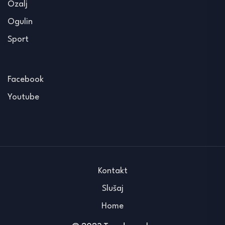
Ozalj
Ogulin
Sport
Facebook
Youtube
Kontakt
Slušaj
Home