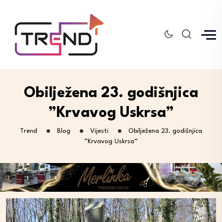
Obilježena 23. godišnjica
”Krvavog Uskrsa”
Trend
Blog
Vijesti
Obilježena 23. godišnjica
”Krvavog Uskrsa”