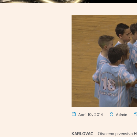
April 10, 2014
Admin
KARLOVAC
– Otvoreno prvenstvo Hr