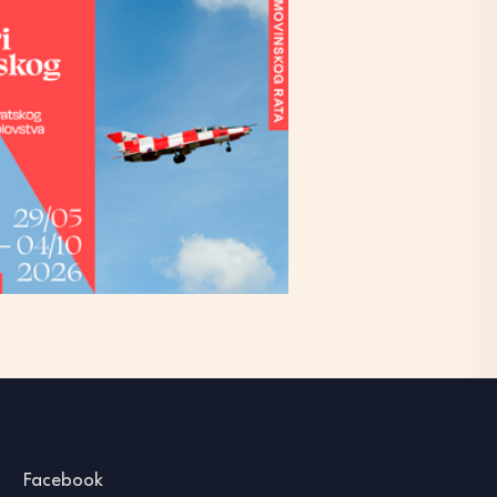
Facebook