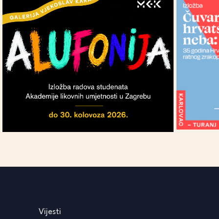
Vijesti