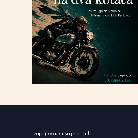
Tvoja priča, naša je priča!