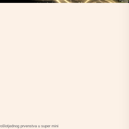
ošlotjednog prvenstva u super mini