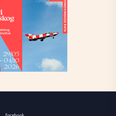
Facebook