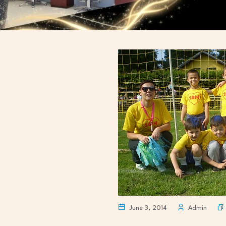
June 3, 2014
Admin