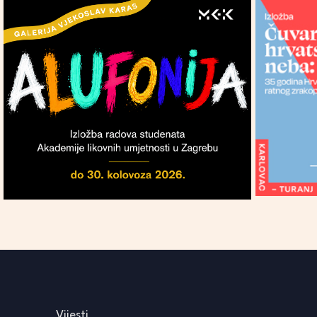
Vijesti