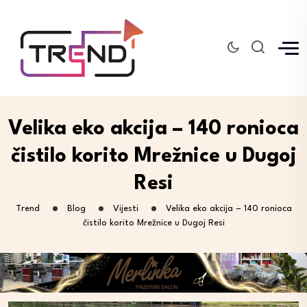
Velika eko akcija – 140 ronioca
čistilo korito Mrežnice u Dugoj
Resi
Trend
Blog
Vijesti
Velika eko akcija – 140 ronioca
čistilo korito Mrežnice u Dugoj Resi