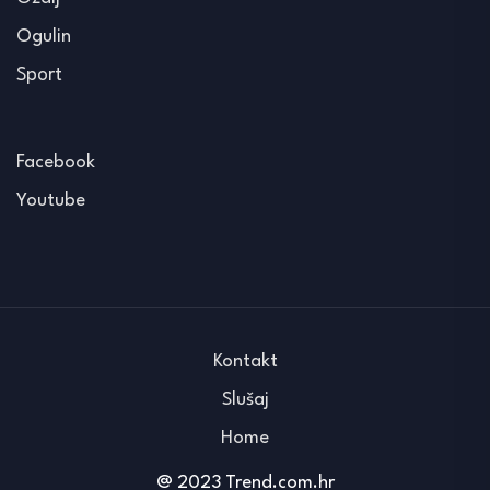
Ogulin
Sport
Facebook
Youtube
Kontakt
Slušaj
Home
@ 2023 Trend.com.hr