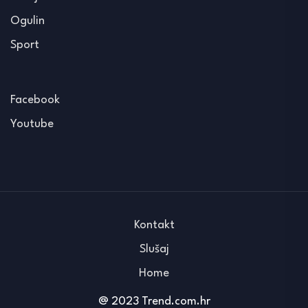
Ogulin
Sport
Facebook
Youtube
Kontakt
Slušaj
Home
@ 2023 Trend.com.hr