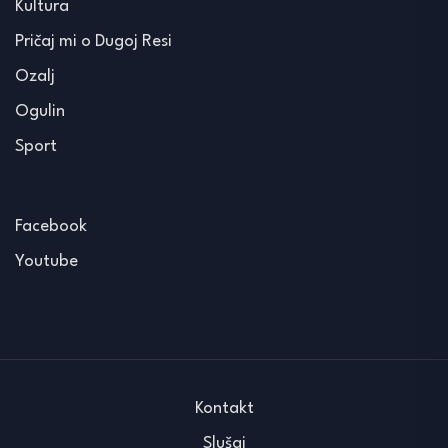
Kultura
Pričaj mi o Dugoj Resi
Ozalj
Ogulin
Sport
Facebook
Youtube
Kontakt
Slušaj