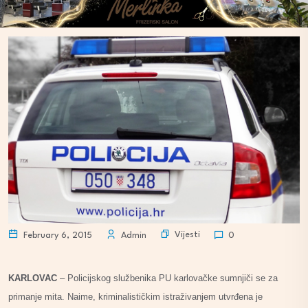
Vijesti
February 6, 2015
Admin
0
KARLOVAC
– Policijskog službenika PU karlovačke sumnjiči se za
primanje mita. Naime, kriminalističkim istraživanjem utvrđena je