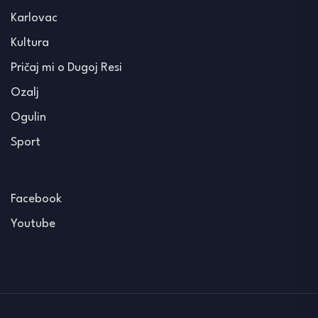
Karlovac
Kultura
Pričaj mi o Dugoj Resi
Ozalj
Ogulin
Sport
Facebook
Youtube