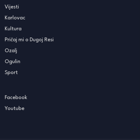
Vijesti
Karlovac
Kultura
Pričaj mi o Dugoj Resi
Ozalj
Ogulin
Sport
Facebook
Youtube