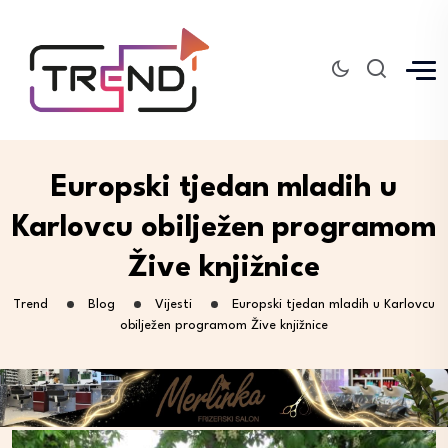
Europski tjedan mladih u
Karlovcu obilježen programom
Žive knjižnice
Trend
Blog
Vijesti
Europski tjedan mladih u Karlovcu
obilježen programom Žive knjižnice