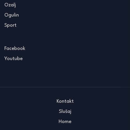
Ozalj
Ogulin
Sport
Facebook
Youtube
Kontakt
Slušaj
Home