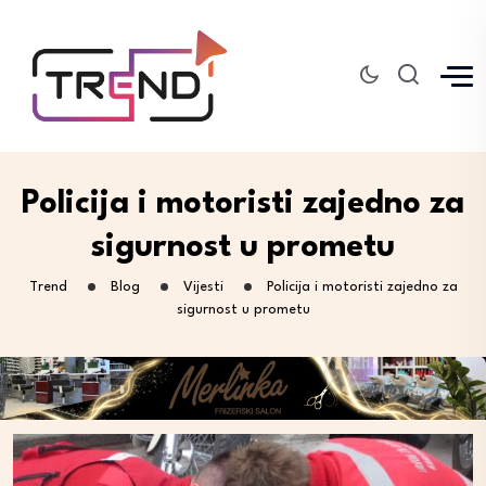
Policija i motoristi zajedno za
sigurnost u prometu
Trend
Blog
Vijesti
Policija i motoristi zajedno za
sigurnost u prometu