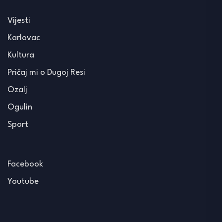
Vijesti
Karlovac
Kultura
Pričaj mi o Dugoj Resi
Ozalj
Ogulin
Sport
Facebook
Youtube