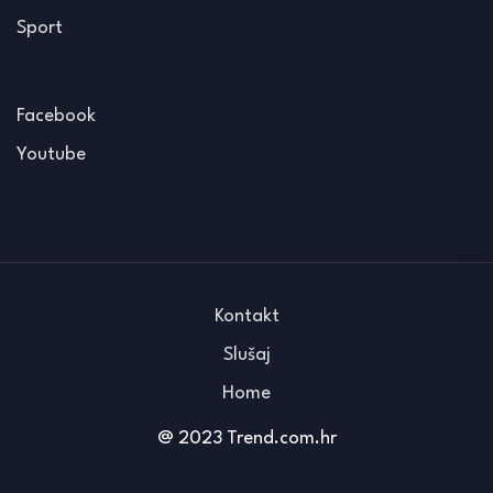
Sport
Facebook
Youtube
Kontakt
Slušaj
Home
@ 2023 Trend.com.hr