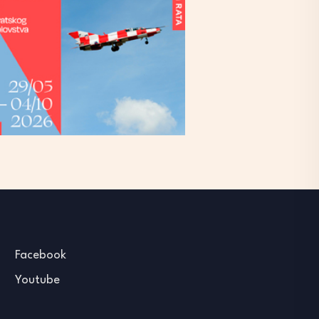
Facebook
Youtube