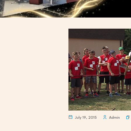
July 19, 2015
Admin