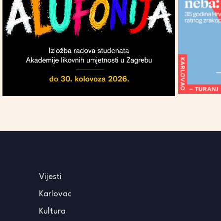
Vijesti
Karlovac
Kultura