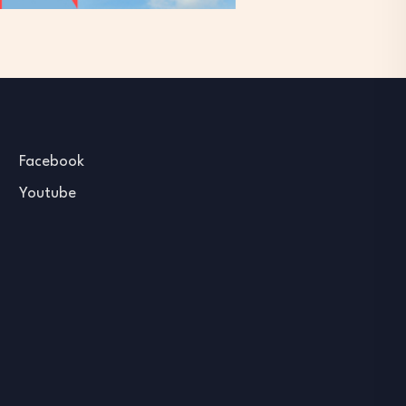
Facebook
Youtube