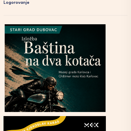
Logorovanje