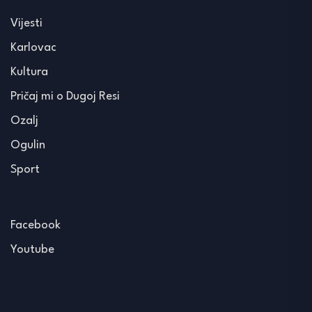
Vijesti
Karlovac
Kultura
Pričaj mi o Dugoj Resi
Ozalj
Ogulin
Sport
Facebook
Youtube