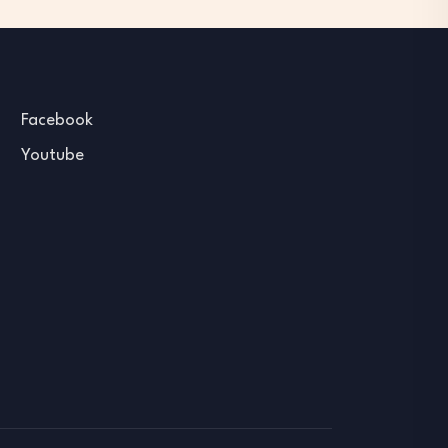
Facebook
Youtube