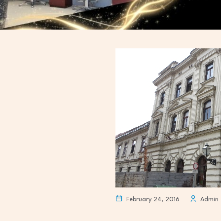
February 24, 2016
Admin